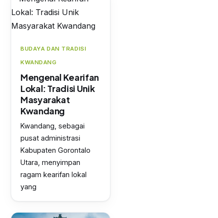
BUDAYA DAN TRADISI
KWANDANG
Mengenal Kearifan
Lokal: Tradisi Unik
Masyarakat
Kwandang
Kwandang, sebagai
pusat administrasi
Kabupaten Gorontalo
Utara, menyimpan
ragam kearifan lokal
yang