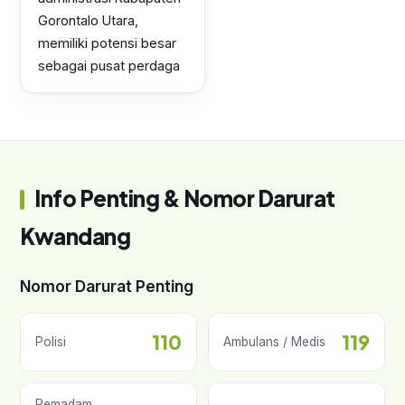
Gorontalo Utara,
memiliki potensi besar
sebagai pusat perdaga
Info Penting & Nomor Darurat
Kwandang
Nomor Darurat Penting
110
119
Polisi
Ambulans / Medis
Pemadam