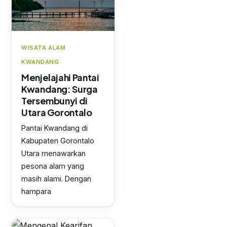
WISATA ALAM
KWANDANG
Menjelajahi Pantai
Kwandang: Surga
Tersembunyi di
Utara Gorontalo
Pantai Kwandang di
Kabupaten Gorontalo
Utara menawarkan
pesona alam yang
masih alami. Dengan
hampara