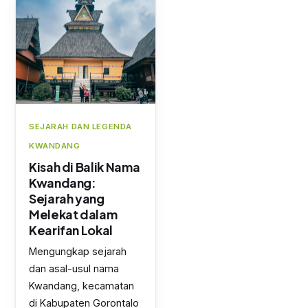
SEJARAH DAN LEGENDA
KWANDANG
Kisah di Balik Nama
Kwandang:
Sejarah yang
Melekat dalam
Kearifan Lokal
Mengungkap sejarah
dan asal-usul nama
Kwandang, kecamatan
di Kabupaten Gorontalo