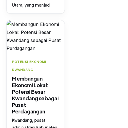
Utara, yang menjadi
POTENSI EKONOMI
KWANDANG
Membangun
Ekonomi Lokal:
Potensi Besar
Kwandang sebagai
Pusat
Perdagangan
Kwandang, pusat
administrasi Kabupaten