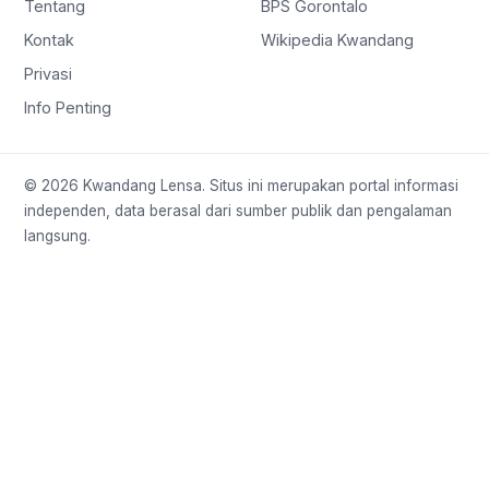
Tentang
BPS Gorontalo
Kontak
Wikipedia Kwandang
Privasi
Info Penting
© 2026 Kwandang Lensa. Situs ini merupakan portal informasi
independen, data berasal dari sumber publik dan pengalaman
langsung.