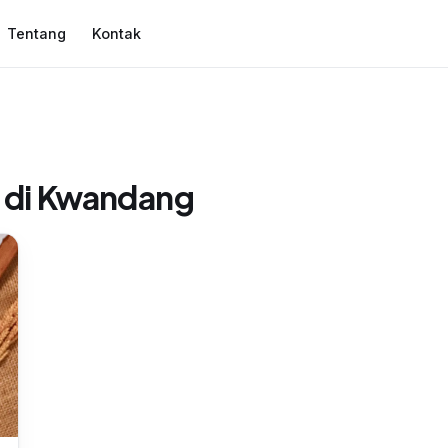
Tentang
Kontak
 di Kwandang