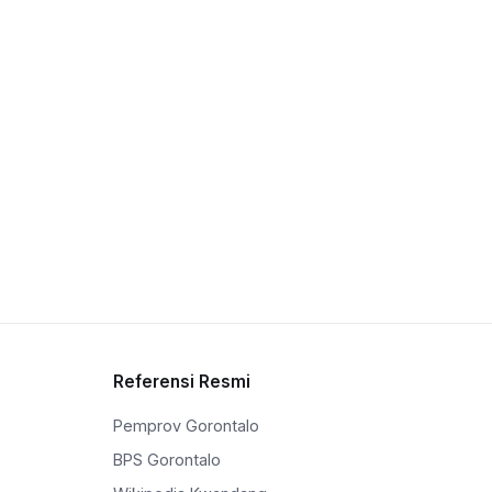
Referensi Resmi
Pemprov Gorontalo
BPS Gorontalo