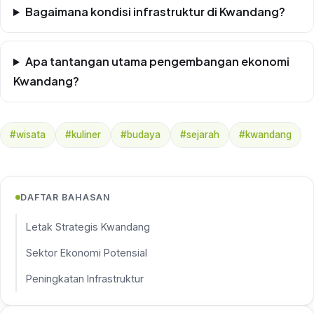
Bagaimana kondisi infrastruktur di Kwandang?
Apa tantangan utama pengembangan ekonomi
Kwandang?
#wisata
#kuliner
#budaya
#sejarah
#kwandang
DAFTAR BAHASAN
Letak Strategis Kwandang
Sektor Ekonomi Potensial
Peningkatan Infrastruktur