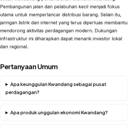
Pembangunan jalan dan pelabuhan kecil menjadi fokus
utama untuk memperlancar distribusi barang. Selain itu,
jaringan listrik dan internet yang terus diperluas membantu
mendorong aktivitas perdagangan modern. Dukungan
infrastruktur ini diharapkan dapat menarik investor lokal
dan regional.
Pertanyaan Umum
Apa keunggulan Kwandang sebagai pusat
perdagangan?
Apa produk unggulan ekonomi Kwandang?