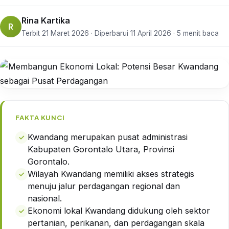
Rina Kartika
R
Terbit 21 Maret 2026 · Diperbarui 11 April 2026 · 5 menit baca
FAKTA KUNCI
Kwandang merupakan pusat administrasi
Kabupaten Gorontalo Utara, Provinsi
Gorontalo.
Wilayah Kwandang memiliki akses strategis
menuju jalur perdagangan regional dan
nasional.
Ekonomi lokal Kwandang didukung oleh sektor
pertanian, perikanan, dan perdagangan skala