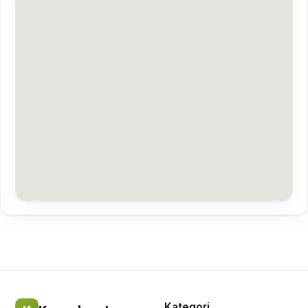
Kategori