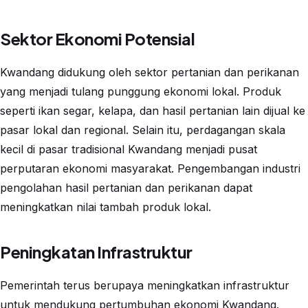
Sektor Ekonomi Potensial
Kwandang didukung oleh sektor pertanian dan perikanan
yang menjadi tulang punggung ekonomi lokal. Produk
seperti ikan segar, kelapa, dan hasil pertanian lain dijual ke
pasar lokal dan regional. Selain itu, perdagangan skala
kecil di pasar tradisional Kwandang menjadi pusat
perputaran ekonomi masyarakat. Pengembangan industri
pengolahan hasil pertanian dan perikanan dapat
meningkatkan nilai tambah produk lokal.
Peningkatan Infrastruktur
Pemerintah terus berupaya meningkatkan infrastruktur
untuk mendukung pertumbuhan ekonomi Kwandang.