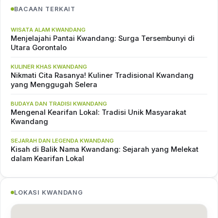
BACAAN TERKAIT
WISATA ALAM KWANDANG
Menjelajahi Pantai Kwandang: Surga Tersembunyi di
Utara Gorontalo
KULINER KHAS KWANDANG
Nikmati Cita Rasanya! Kuliner Tradisional Kwandang
yang Menggugah Selera
BUDAYA DAN TRADISI KWANDANG
Mengenal Kearifan Lokal: Tradisi Unik Masyarakat
Kwandang
SEJARAH DAN LEGENDA KWANDANG
Kisah di Balik Nama Kwandang: Sejarah yang Melekat
dalam Kearifan Lokal
LOKASI KWANDANG