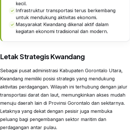
kecil.
Infrastruktur transportasi terus berkembang
untuk mendukung aktivitas ekonomi.
Masyarakat Kwandang dikenal aktif dalam
kegiatan ekonomi tradisional dan modern.
Letak Strategis Kwandang
Sebagai pusat administrasi Kabupaten Gorontalo Utara,
Kwandang memiliki posisi strategis yang mendukung
aktivitas perdagangan. Wilayah ini terhubung dengan jalur
transportasi darat dan laut, memungkinkan akses mudah
menuju daerah lain di Provinsi Gorontalo dan sekitarnya.
Letaknya yang dekat dengan pesisir juga membuka
peluang bagi pengembangan sektor maritim dan
perdagangan antar pulau.